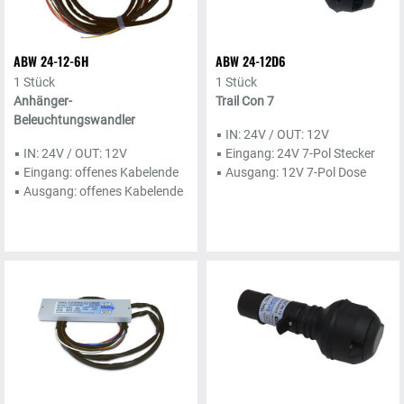
ABW 24-12-6H
ABW 24-12D6
1 Stück
1 Stück
Anhänger-
Trail Con 7
Beleuchtungswandler
▪ IN: 24V / OUT: 12V
▪ IN: 24V / OUT: 12V
▪ Eingang: 24V 7-Pol Stecker
▪ Eingang: offenes Kabelende
▪ Ausgang: 12V 7-Pol Dose
▪ Ausgang: offenes Kabelende