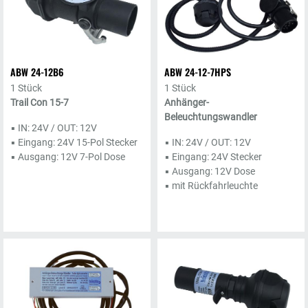
ABW 24-12B6
ABW 24-12-7HPS
1 Stück
1 Stück
Trail Con 15-7
Anhänger-
Beleuchtungswandler
▪ IN: 24V / OUT: 12V
▪ Eingang: 24V 15-Pol Stecker
▪ IN: 24V / OUT: 12V
▪ Ausgang: 12V 7-Pol Dose
▪ Eingang: 24V Stecker
▪ Ausgang: 12V Dose
▪ mit Rückfahrleuchte